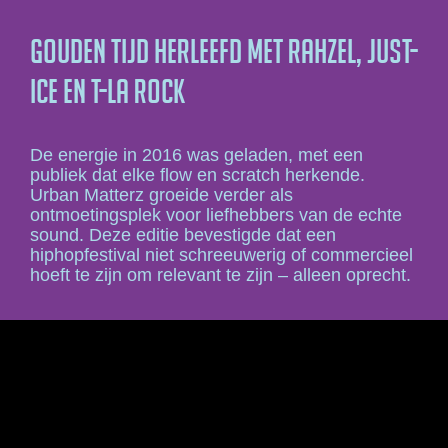
Gouden tijd herleefd met Rahzel, Just-
Ice en T-La Rock
De energie in 2016 was geladen, met een
publiek dat elke flow en scratch herkende.
Urban Matterz groeide verder als
ontmoetingsplek voor liefhebbers van de echte
sound. Deze editie bevestigde dat een
hiphopfestival niet schreeuwerig of commercieel
hoeft te zijn om relevant te zijn – alleen oprecht.