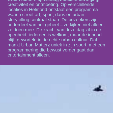
creativiteit en ontmoeting. Op verschillende
locaties in Helmond ontstaat een programma
waarin street art, sport, dans en urban
storytelling centraal staan. De bezoekers zijn
onderdeel van het geheel – ze kijken niet alleen,
ze doen mee. De kracht van deze dag zit in de
openheid: iedereen is welkom, maar de inhoud
blijft geworteld in de echte urban cultuur. Dat
maakt Urban Matterz uniek in zijn soort, met een
programmering die bewust verder gaat dan
entertainment alleen.